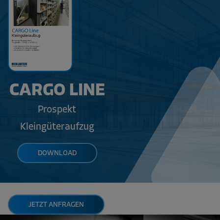
CARGO LINE
Prospekt
Kleingüteraufzug
DOWNLOAD
JETZT ANFRAGEN