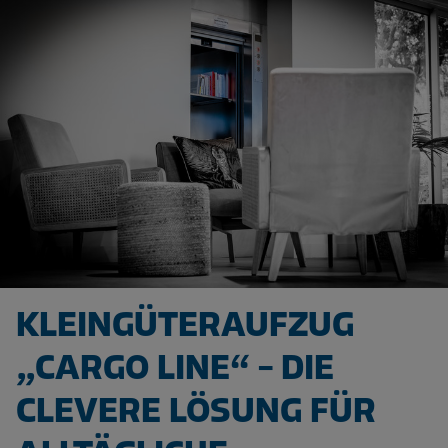
KLEINGÜTERAUFZUG
„CARGO LINE“ – DIE
CLEVERE LÖSUNG FÜR