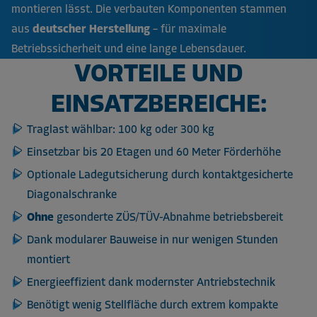
montieren lässt. Die verbauten Komponenten stammen
aus
deutscher Herstellung
– für maximale
Betriebssicherheit und eine lange Lebensdauer.
VORTEILE UND
EINSATZBEREICHE:
Traglast wählbar: 100 kg oder 300 kg
Einsetzbar bis 20 Etagen und 60 Meter Förderhöhe
Optionale Ladegutsicherung durch kontaktgesicherte
Diagonalschranke
Ohne
gesonderte ZÜS/TÜV-Abnahme betriebsbereit
Dank modularer Bauweise in nur wenigen Stunden
montiert
Energieeffizient dank modernster Antriebstechnik
Benötigt wenig Stellfläche durch extrem kompakte