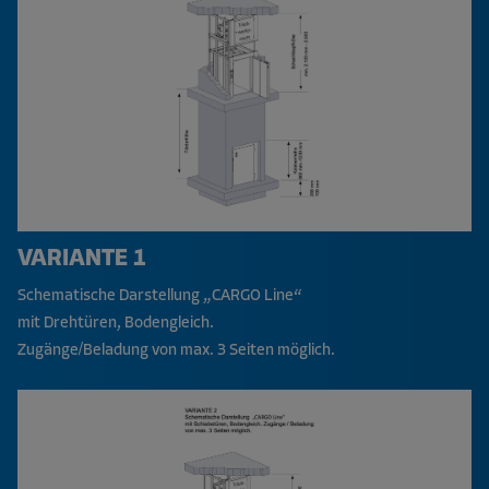
VARIANTE 1
Schematische Darstellung „CARGO Line“
mit Drehtüren, Bodengleich.
Zugänge/Beladung von max. 3 Seiten möglich.