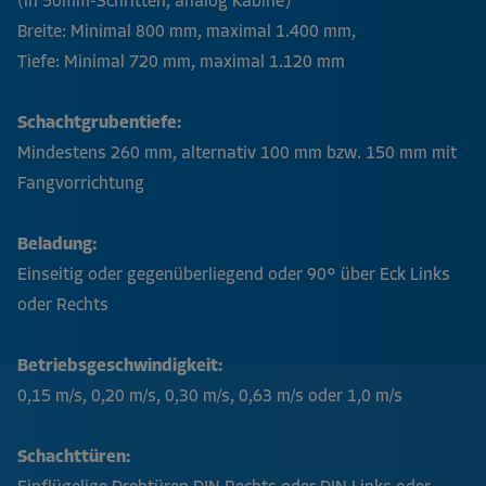
(in 50mm-Schritten, analog Kabine)
Breite: Minimal 800 mm, maximal 1.400 mm,
Tiefe: Minimal 720 mm, maximal 1.120 mm
Schachtgrubentiefe:
Mindestens 260 mm, alternativ 100 mm bzw. 150 mm mit
Fangvorrichtung
Beladung:
Einseitig oder gegenüberliegend oder 90° über Eck Links
oder Rechts
Betriebsgeschwindigkeit:
0,15 m/s, 0,20 m/s, 0,30 m/s, 0,63 m/s oder 1,0 m/s
Schachttüren: