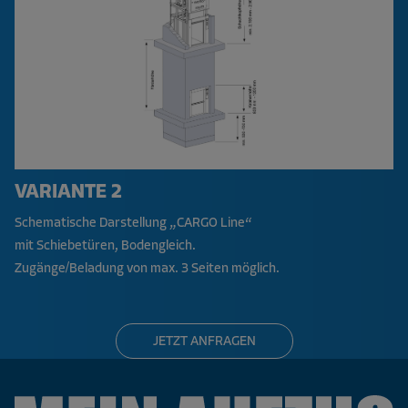
VARIANTE 2
Schematische Darstellung „CARGO Line“
mit Schiebetüren, Bodengleich.
Zugänge/Beladung von max. 3 Seiten möglich.
JETZT ANFRAGEN