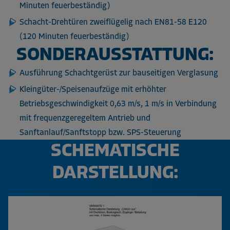
Minuten feuerbeständig)
Schacht-Drehtüren zweiflügelig nach EN81-58 E120
(120 Minuten feuerbeständig)
SONDERAUSSTATTUNG:
Ausführung Schachtgerüst zur bauseitigen Verglasung
Kleingüter-/Speisenaufzüge mit erhöhter
Betriebsgeschwindigkeit 0,63 m/s, 1 m/s in Verbindung
mit frequenzgeregeltem Antrieb und
Sanftanlauf/Sanftstopp bzw. SPS-Steuerung
SCHEMATISCHE
DARSTELLUNG: