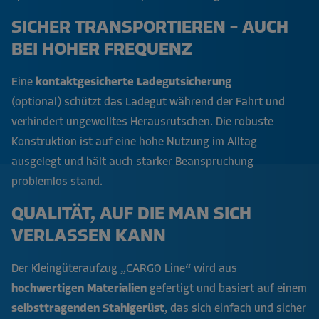
SICHER TRANSPORTIEREN – AUCH
BEI HOHER FREQUENZ
Eine
kontaktgesicherte Ladegutsicherung
(optional) schützt das Ladegut während der Fahrt und
verhindert ungewolltes Herausrutschen. Die robuste
Konstruktion ist auf eine hohe Nutzung im Alltag
ausgelegt und hält auch starker Beanspruchung
problemlos stand.
QUALITÄT, AUF DIE MAN SICH
VERLASSEN KANN
Der Kleingüteraufzug „CARGO Line“ wird aus
hochwertigen Materialien
gefertigt und basiert auf einem
selbsttragenden Stahlgerüst
, das sich einfach und sicher