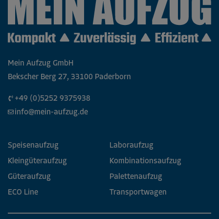
Mein Aufzug GmbH
Bekscher Berg 27, 33100 Paderborn
+49 (0)5252 9375938
info@mein-aufzug.de
Speisenaufzug
Laboraufzug
Kleingüteraufzug
Kombinationsaufzug
Güteraufzug
Palettenaufzug
ECO Line
Transportwagen