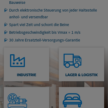
Bauweise
Durch elektronische Steuerung von jeder Haltestelle
anhol- und versendbar
Spart viel Zeit und schont die Beine
Betriebsgeschwindigkeit bis Vmax = 1 m/s
30 Jahre Ersatzteil-Versorgungs-Garantie
INDUSTRIE
LAGER & LOGISTIK